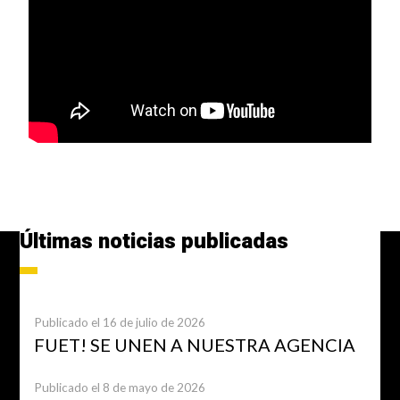
Últimas noticias publicadas
Publicado el 16 de julio de 2026
FUET! SE UNEN A NUESTRA AGENCIA
Publicado el 8 de mayo de 2026