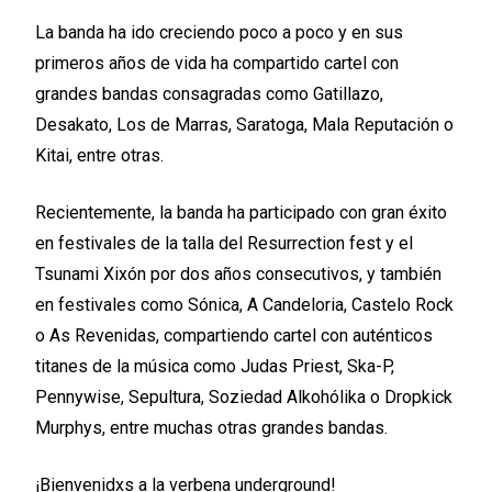
La banda ha ido creciendo poco a poco y en sus
primeros años de vida ha compartido cartel con
grandes bandas consagradas como Gatillazo,
Desakato, Los de Marras, Saratoga, Mala Reputación o
Kitai, entre otras.
Recientemente, la banda ha participado con gran éxito
en festivales de la talla del Resurrection fest y el
Tsunami Xixón por dos años consecutivos, y también
en festivales como Sónica, A Candeloria, Castelo Rock
o As Revenidas, compartiendo cartel con auténticos
titanes de la música como Judas Priest, Ska-P,
Pennywise, Sepultura, Soziedad Alkohólika o Dropkick
Murphys, entre muchas otras grandes bandas.
¡Bienvenidxs a la verbena underground!