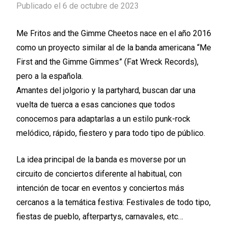
Publicado el 6 de octubre de 2023
Me Fritos and the Gimme Cheetos nace en el año 2016
como un proyecto similar al de la banda americana “Me
First and the Gimme Gimmes” (Fat Wreck Records),
pero a la española.
Amantes del jolgorio y la partyhard, buscan dar una
vuelta de tuerca a esas canciones que todos
conocemos para adaptarlas a un estilo punk-rock
melódico, rápido, fiestero y para todo tipo de público.
La idea principal de la banda es moverse por un
circuito de conciertos diferente al habitual, con
intención de tocar en eventos y conciertos más
cercanos a la temática festiva: Festivales de todo tipo,
fiestas de pueblo, afterpartys, carnavales, etc…