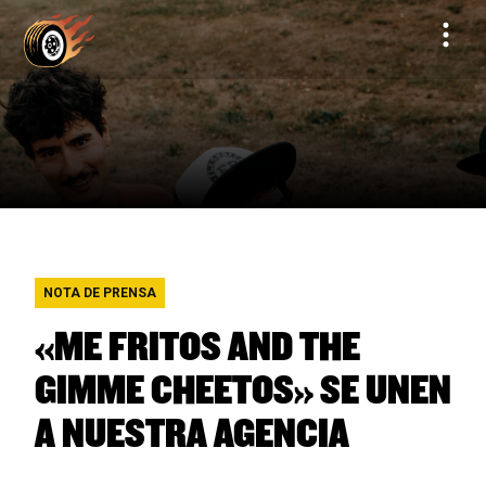
NOTA DE PRENSA
«ME FRITOS AND THE
GIMME CHEETOS» SE UNEN
A NUESTRA AGENCIA