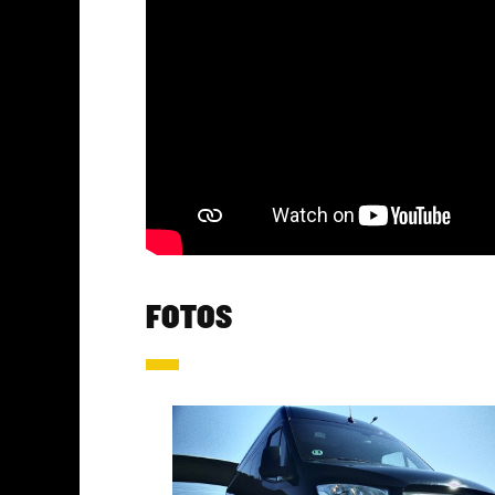
FOTOS