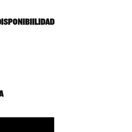
ISPONIBIILIDAD
A