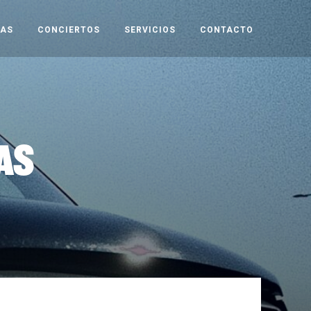
TAS
CONCIERTOS
SERVICIOS
CONTACTO
AS