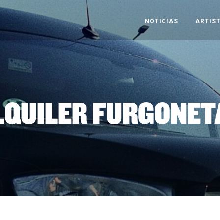
NOTICIAS
ARTIS
LQUILER FURGONET