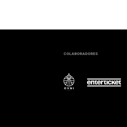
COLABORADORES