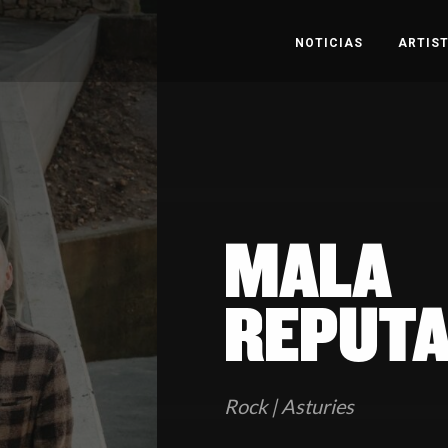
NOTICIAS
ARTIS
MALA
REPUTA
Rock | Asturies