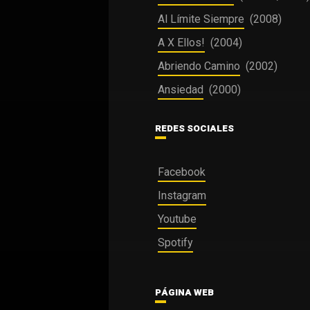
Al Límite Siempre
(2008)
A X Ellos!
(2004)
Abriendo Camino
(2002)
Ansiedad
(2000)
REDES SOCIALES
Facebook
Instagram
Youtube
Spotify
PÁGINA WEB