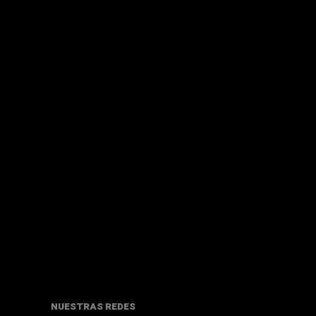
NUESTRAS REDES