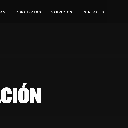
TAS
CONCIERTOS
SERVICIOS
CONTACTO
CIÓN