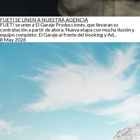
FUET! SE UNEN A NUESTRA AGENCIA
FUET! se unen a El Garaje Producciones, que llevaran su
contratación a partir de ahora. Nueva etapa con mucha ilusión y
equipo completo: El Garaje al frente del booking y Ad...
8 May 2026