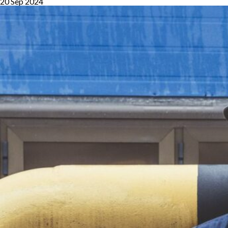
20 Sep 2024