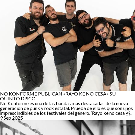
NO KONFORME PUBLICAN «RAYO KE NO CESA» SU
QUINTO DISCO
No Konforme es una de las bandas más destacadas de la nueva
generación de punk y rock estatal. Prueba de ello es que son unos
imprescindibles de los festivales del género. ‘Rayo ke no cesa...
9 Sep 2025