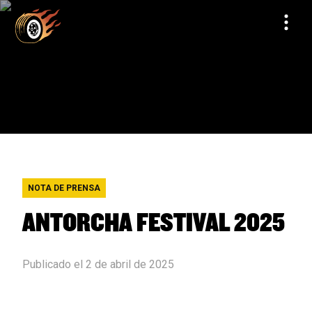
NOTA DE PRENSA
ANTORCHA FESTIVAL 2025
Publicado el 2 de abril de 2025