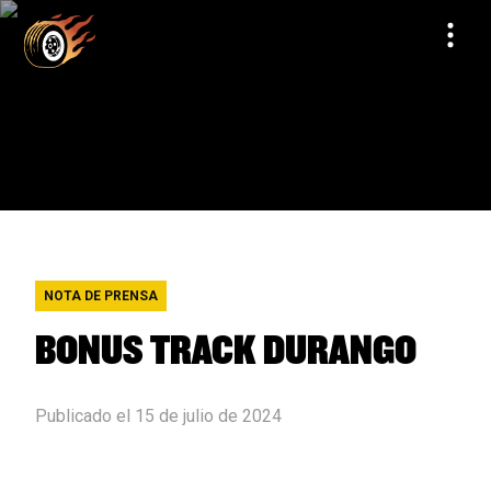
NOTA DE PRENSA
BONUS TRACK DURANGO
Publicado el 15 de julio de 2024