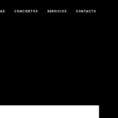
TAS
CONCIERTOS
SERVICIOS
CONTACTO