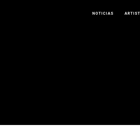
NOTICIAS
ARTIS