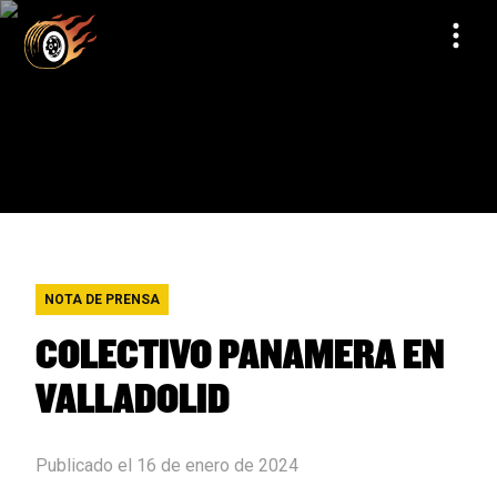
NOTA DE PRENSA
COLECTIVO PANAMERA EN
VALLADOLID
Publicado el 16 de enero de 2024