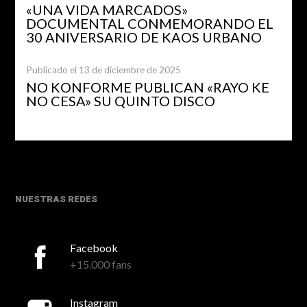
«UNA VIDA MARCADOS»
DOCUMENTAL CONMEMORANDO EL
30 ANIVERSARIO DE KAOS URBANO
Publicado el 13 de diciembre de 2025
NO KONFORME PUBLICAN «RAYO KE
NO CESA» SU QUINTO DISCO
NUESTRAS REDES
Facebook
+15.000 fans
Instagram