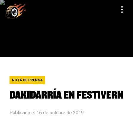
NOTA DE PRENSA
DAKIDARRÍA EN FESTIVERN
Publicado el 16 de octubre de 2019