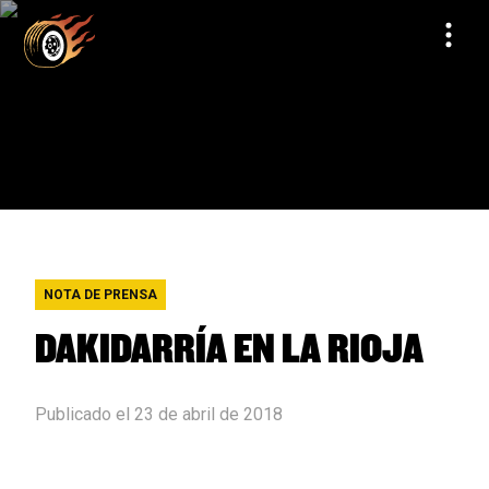
NOTA DE PRENSA
DAKIDARRÍA EN LA RIOJA
Publicado el 23 de abril de 2018