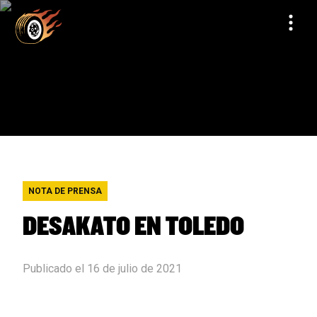
NOTA DE PRENSA
DESAKATO EN TOLEDO
Publicado el 16 de julio de 2021