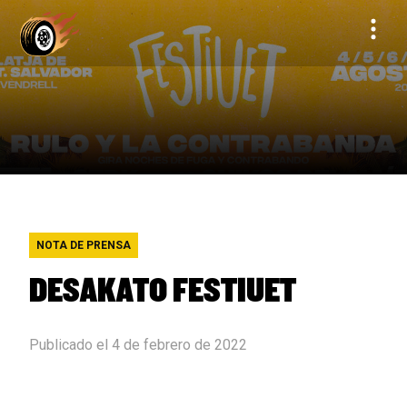
NOTA DE PRENSA
DESAKATO FESTIUET
Publicado el 4 de febrero de 2022