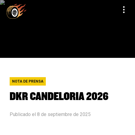
NOTA DE PRENSA
DKR CANDELORIA 2026
Publicado el 8 de septiembre de 2025