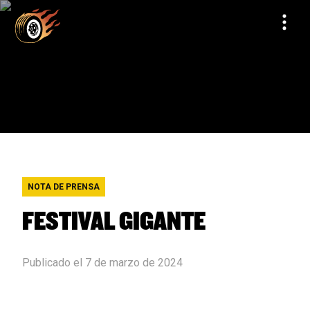
NOTA DE PRENSA
FESTIVAL GIGANTE
Publicado el 7 de marzo de 2024