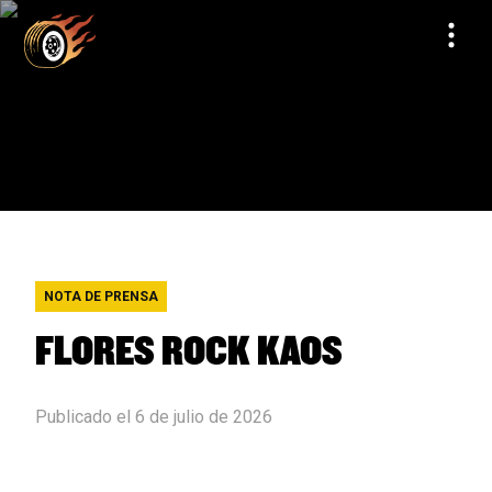
NOTA DE PRENSA
FLORES ROCK KAOS
Publicado el 6 de julio de 2026