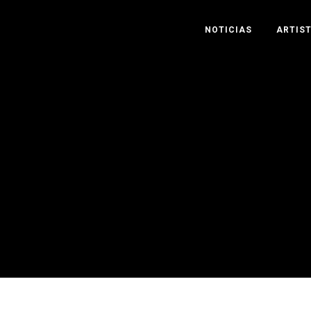
NOTICIAS
ARTIS