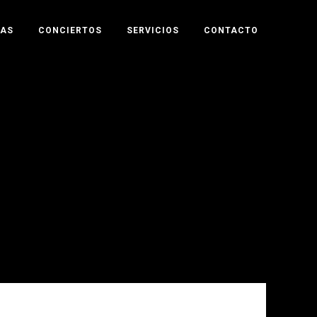
TAS
CONCIERTOS
SERVICIOS
CONTACTO