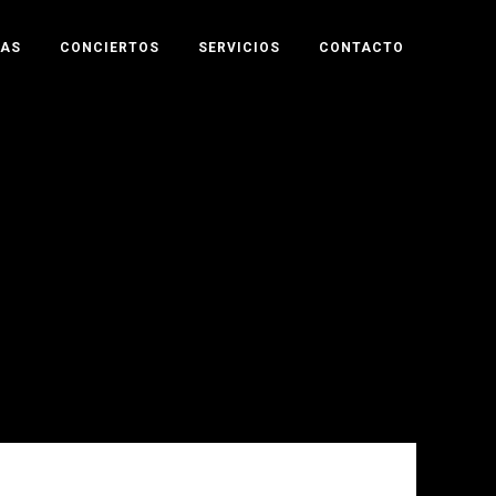
TAS
CONCIERTOS
SERVICIOS
CONTACTO