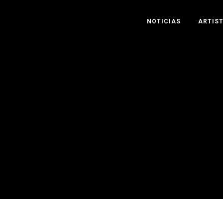
NOTICIAS
ARTIS