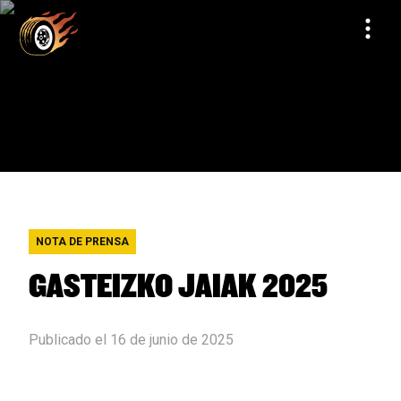
NOTA DE PRENSA
GASTEIZKO JAIAK 2025
Publicado el 16 de junio de 2025