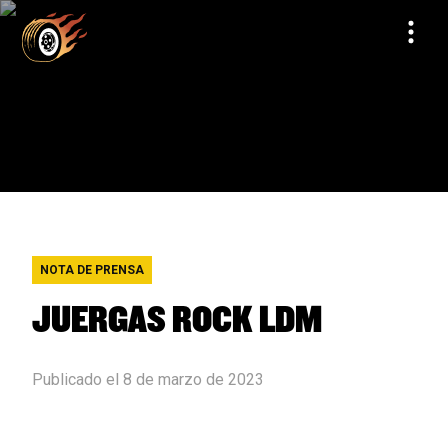
NOTA DE PRENSA
JUERGAS ROCK LDM
Publicado el 8 de marzo de 2023