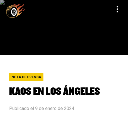
NOTA DE PRENSA
KAOS EN LOS ÁNGELES
Publicado el 9 de enero de 2024