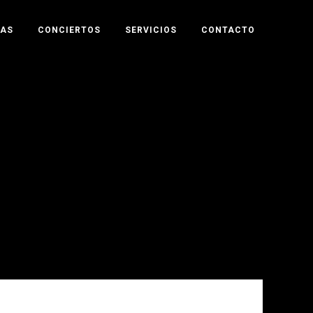
TAS
CONCIERTOS
SERVICIOS
CONTACTO