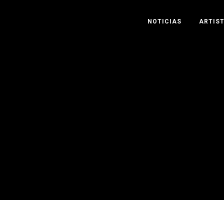
NOTICIAS
ARTIS