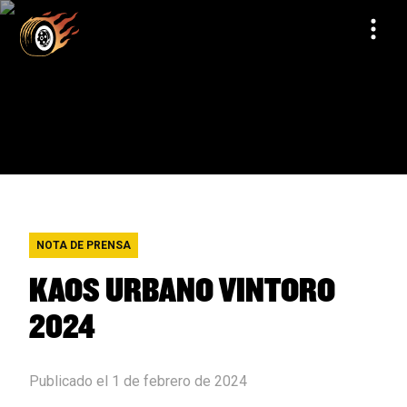
NOTA DE PRENSA
KAOS URBANO VINTORO
2024
Publicado el 1 de febrero de 2024