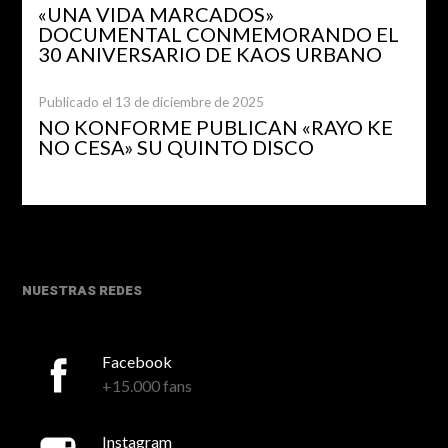
«UNA VIDA MARCADOS»
DOCUMENTAL CONMEMORANDO EL
30 ANIVERSARIO DE KAOS URBANO
Publicado el 13 de diciembre de 2025
NO KONFORME PUBLICAN «RAYO KE
NO CESA» SU QUINTO DISCO
NUESTRAS REDES
Facebook
+15.000 fans
Instagram