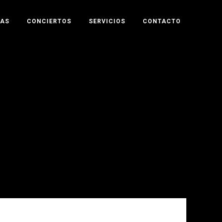
TAS
CONCIERTOS
SERVICIOS
CONTACTO