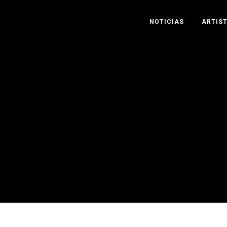
NOTICIAS
ARTIS