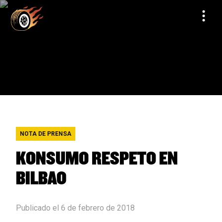
NOTA DE PRENSA
KONSUMO RESPETO EN
BILBAO
Publicado el 6 de febrero de 2018