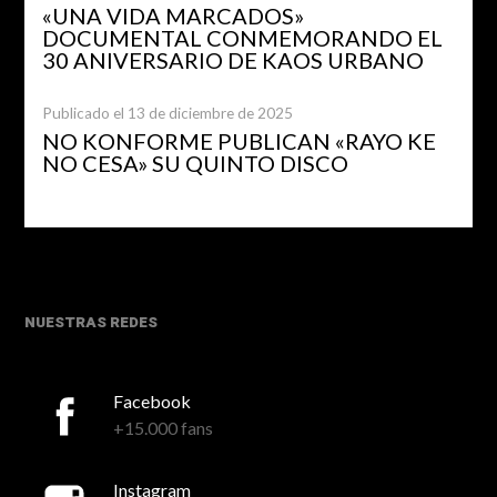
«UNA VIDA MARCADOS»
DOCUMENTAL CONMEMORANDO EL
30 ANIVERSARIO DE KAOS URBANO
Publicado el 13 de diciembre de 2025
NO KONFORME PUBLICAN «RAYO KE
NO CESA» SU QUINTO DISCO
NUESTRAS REDES
Facebook
+15.000 fans
Instagram