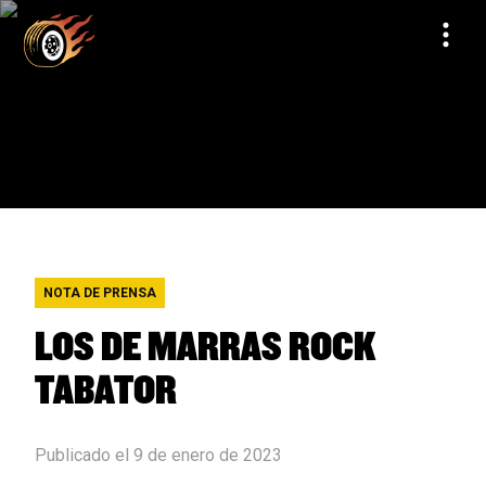
NOTA DE PRENSA
LOS DE MARRAS ROCK
TABATOR
Publicado el 9 de enero de 2023