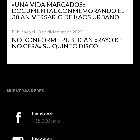
«UNA VIDA MARCADOS»
DOCUMENTAL CONMEMORANDO EL
30 ANIVERSARIO DE KAOS URBANO
Publicado el 13 de diciembre de 2025
NO KONFORME PUBLICAN «RAYO KE
NO CESA» SU QUINTO DISCO
NUESTRAS REDES
Facebook
+15.000 fans
Instagram