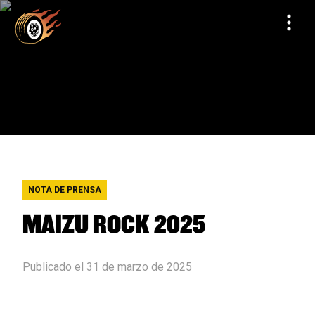
NOTA DE PRENSA
MAIZU ROCK 2025
Publicado el 31 de marzo de 2025