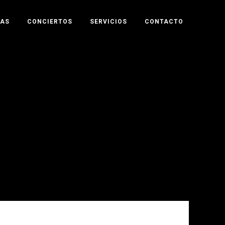
TAS
CONCIERTOS
SERVICIOS
CONTACTO