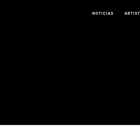
NOTICIAS
ARTIS