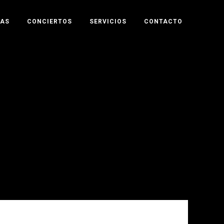
TAS
CONCIERTOS
SERVICIOS
CONTACTO