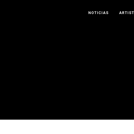
NOTICIAS
ARTIS