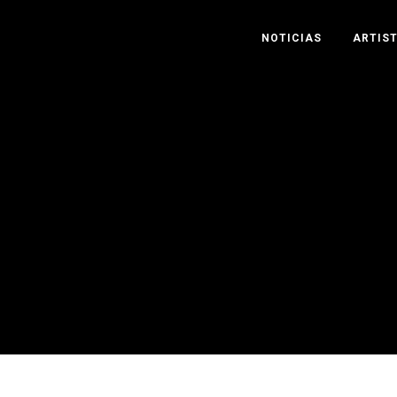
NOTICIAS
ARTIS