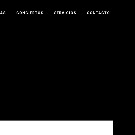
TAS
CONCIERTOS
SERVICIOS
CONTACTO