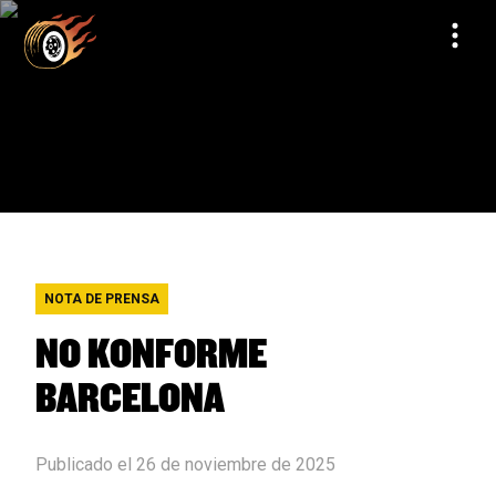
NOTA DE PRENSA
NO KONFORME
BARCELONA
Publicado el 26 de noviembre de 2025