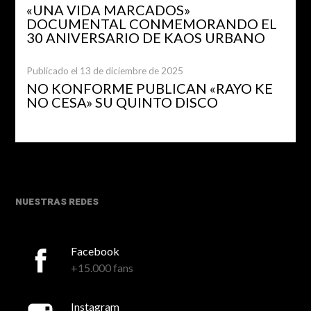
«UNA VIDA MARCADOS»
DOCUMENTAL CONMEMORANDO EL
30 ANIVERSARIO DE KAOS URBANO
Publicado el 13 de diciembre de 2025
NO KONFORME PUBLICAN «RAYO KE
NO CESA» SU QUINTO DISCO
NUESTRAS REDES
Facebook
+15.000 fans
Instagram