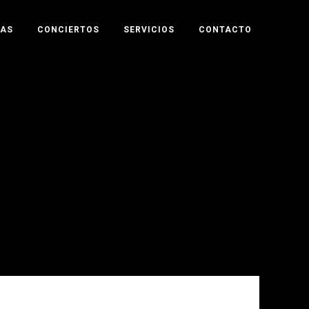
TAS
CONCIERTOS
SERVICIOS
CONTACTO