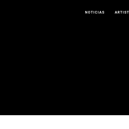
NOTICIAS
ARTIS