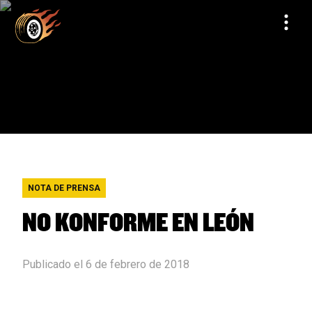
NOTA DE PRENSA
NO KONFORME EN LEÓN
Publicado el 6 de febrero de 2018