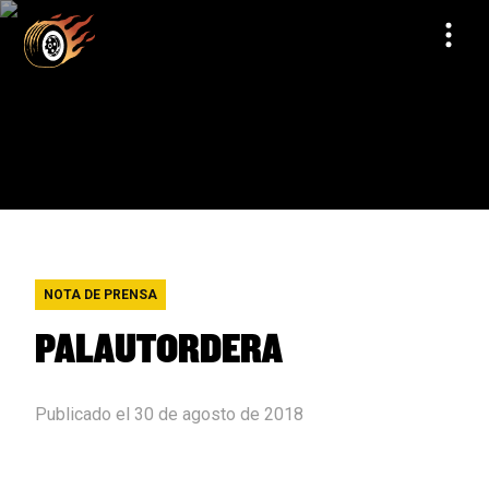
NOTA DE PRENSA
PALAUTORDERA
Publicado el 30 de agosto de 2018