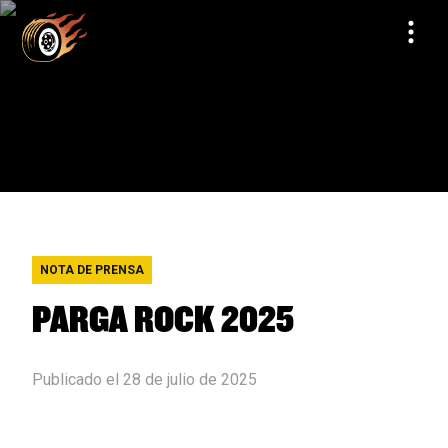
NOTA DE PRENSA
PARGA ROCK 2025
Publicado el 28 de julio de 2025