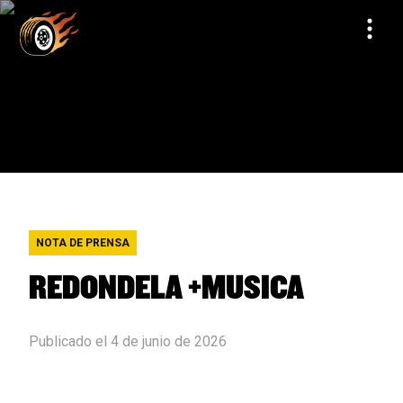
NOTA DE PRENSA
REDONDELA +MUSICA
Publicado el 4 de junio de 2026