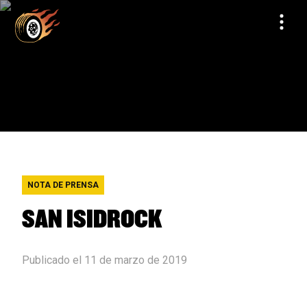
NOTA DE PRENSA
SAN ISIDROCK
Publicado el 11 de marzo de 2019