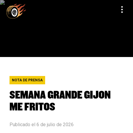
NOTA DE PRENSA
SEMANA GRANDE GIJON
ME FRITOS
Publicado el 6 de julio de 2026