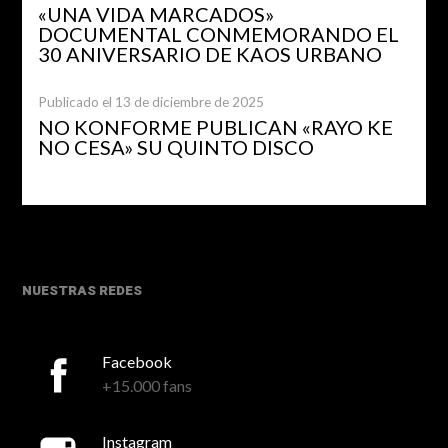
«UNA VIDA MARCADOS»
DOCUMENTAL CONMEMORANDO EL
30 ANIVERSARIO DE KAOS URBANO
Publicado el 13 de diciembre de 2025
NO KONFORME PUBLICAN «RAYO KE
NO CESA» SU QUINTO DISCO
NUESTRAS REDES
Facebook
+15.000 fans
Instagram