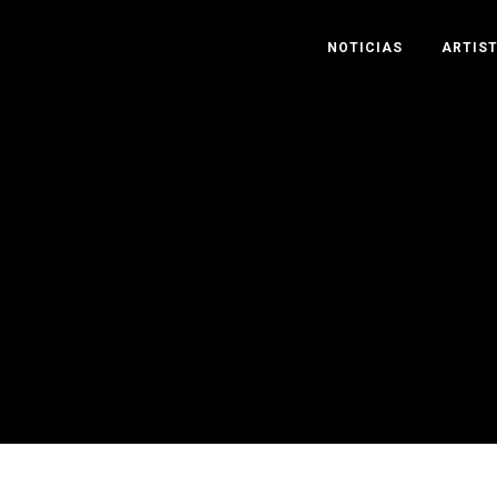
NOTICIAS
ARTIS