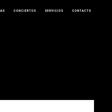
TAS
CONCIERTOS
SERVICIOS
CONTACTO