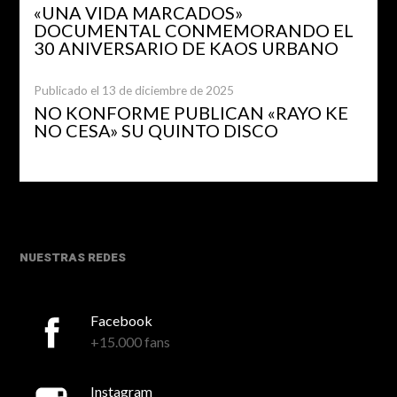
«UNA VIDA MARCADOS»
DOCUMENTAL CONMEMORANDO EL
30 ANIVERSARIO DE KAOS URBANO
Publicado el 13 de diciembre de 2025
NO KONFORME PUBLICAN «RAYO KE
NO CESA» SU QUINTO DISCO
NUESTRAS REDES
Facebook
+15.000 fans
Instagram