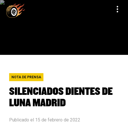
NOTA DE PRENSA
SILENCIADOS DIENTES DE
LUNA MADRID
Publicado el 15 de febrero de 2022