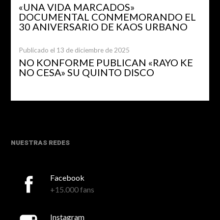
«UNA VIDA MARCADOS»
DOCUMENTAL CONMEMORANDO EL
30 ANIVERSARIO DE KAOS URBANO
Publicado el 13 de diciembre de 2025
NO KONFORME PUBLICAN «RAYO KE
NO CESA» SU QUINTO DISCO
NUESTRAS REDES
Facebook
+15.000 fans
Instagram