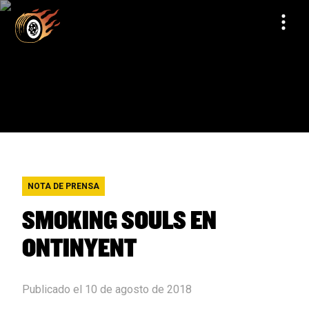
NOTA DE PRENSA
SMOKING SOULS EN
ONTINYENT
Publicado el 10 de agosto de 2018