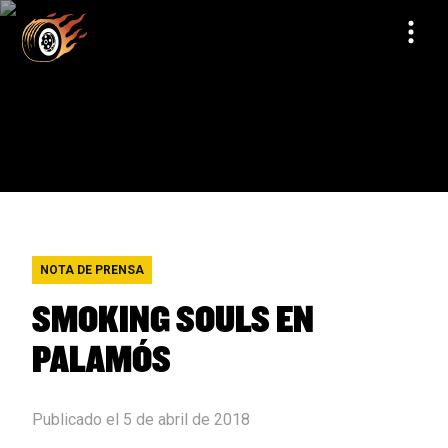
NOTA DE PRENSA
SMOKING SOULS EN
PALAMÓS
Publicado el 5 de abril de 2018