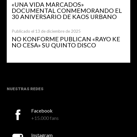
«UNA VIDA MARCADOS»
DOCUMENTAL CONMEMORANDO EL
30 ANIVERSARIO DE KAOS URBANO
Publicado el 13 de diciembre de 2025
NO KONFORME PUBLICAN «RAYO KE
NO CESA» SU QUINTO DISCO
NUESTRAS REDES
Facebook
+15.000 fans
Instagram