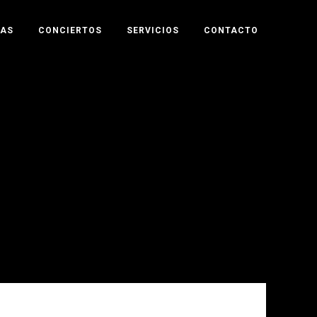
TAS
CONCIERTOS
SERVICIOS
CONTACTO