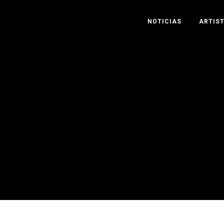
NOTICIAS
ARTIS