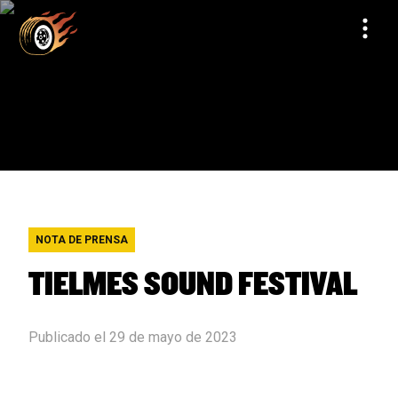
NOTA DE PRENSA
TIELMES SOUND FESTIVAL
Publicado el 29 de mayo de 2023