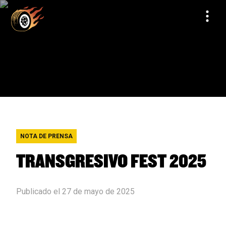
NOTA DE PRENSA
TRANSGRESIVO FEST 2025
Publicado el 27 de mayo de 2025