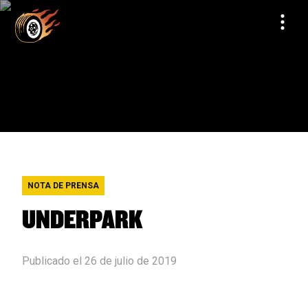
NOTA DE PRENSA
UNDERPARK
Publicado el 26 de julio de 2019