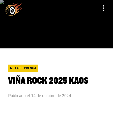
NOTA DE PRENSA
VIÑA ROCK 2025 KAOS
Publicado el 14 de octubre de 2024