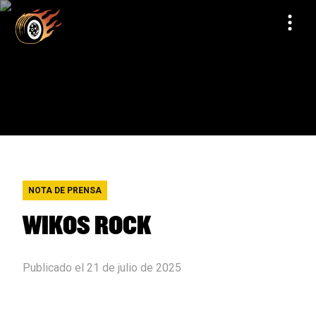
NOTA DE PRENSA
WIKOS ROCK
Publicado el 21 de julio de 2025