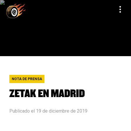
NOTA DE PRENSA
ZETAK EN MADRID
Publicado el 19 de diciembre de 2019