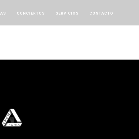
TAS
CONCIERTOS
SERVICIOS
CONTACTO