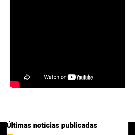
Últimas noticias publicadas