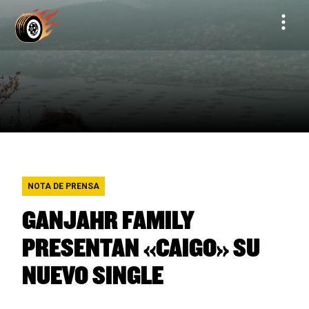
NOTA DE PRENSA
GANJAHR FAMILY
PRESENTAN «CAIGO» SU
NUEVO SINGLE